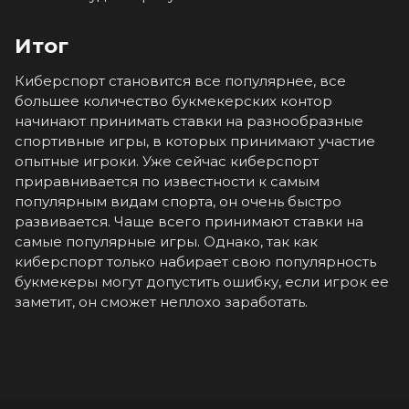
Итог
Киберспорт становится все популярнее, все
большее количество букмекерских контор
начинают принимать ставки на разнообразные
спортивные игры, в которых принимают участие
опытные игроки. Уже сейчас киберспорт
приравнивается по известности к самым
популярным видам спорта, он очень быстро
развивается. Чаще всего принимают ставки на
самые популярные игры. Однако, так как
киберспорт только набирает свою популярность
букмекеры могут допустить ошибку, если игрок ее
заметит, он сможет неплохо заработать.