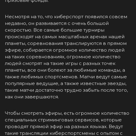
призовые фонды.
Несмотря на то, что киберспорт появился совсем
недавно, он развивается с очень большой
скоростью. Все самые большие турниры
происходят на самых масштабных аренах нашей
планеты, соревнования транслируются в прямом
эфире, собирается огромное количество людей
на таких соревнованиях, огромное количество
людей смотрят на такие игры с разных точек
планеты, все они болеют за любимые команды, а
также любимых спортсменов. Матчи ведут самые
популярные ведущие, а также известные звезды,
такие матчи достаточно трудно забыть после того,
как они завершаются.
Чтобы смотреть эфиры, есть огромное количество
специальных стриминговых сервисов, которые
проводят прямой эфир на разных языках. Ведут
такие трансляции киберспортсмены с опытом с