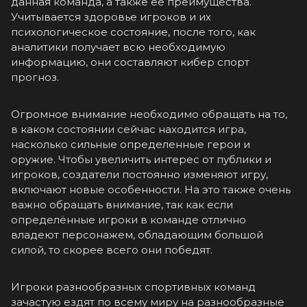
данная команда, а также её преимущества.
Учитывается здоровье игроков и их
психологическое состояние, после того, как
аналитики получает всю необходимую
информацию, они составляют кибер спорт
прогноз.
Огромное внимание необходимо обращать на то,
в каком состоянии сейчас находится игра,
насколько сильные определенные герои и
оружие. Чтобы увеличить интерес от публики и
игроков, создатели постоянно изменяют игру,
включают новые особенности. На это также очень
важно обращать внимание, так как если
определённые игроки в команде отлично
владеют персонажем, обладающим большой
силой, то скорее всего они победят.
Игроки разнообразных спортивных команд
зачастую ездят по всему миру на разнообразные