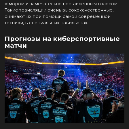
юмором и замечательно поставленным голосом.
Такие трансляции очень высококачественные,
снимают их при помощи самой современной
техники, в специальных павильонах.
Прогнозы на киберспортивные
матчи